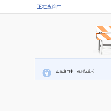
正在查询中
正在查询中，请刷新重试